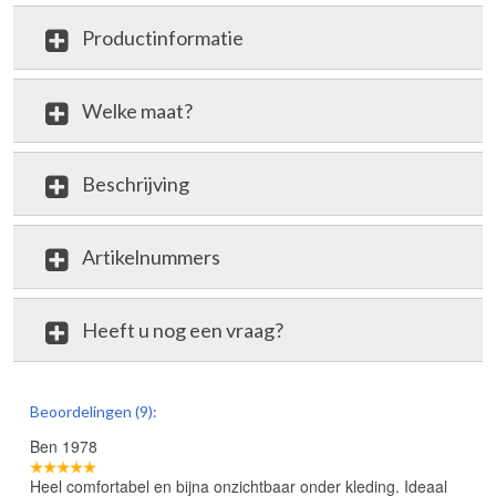
Productinformatie
Welke maat?
Beschrijving
Artikelnummers
Heeft u nog een vraag?
review
Beoordelingen (9):
Ben 1978
Heel comfortabel en bijna onzichtbaar onder kleding. Ideaal