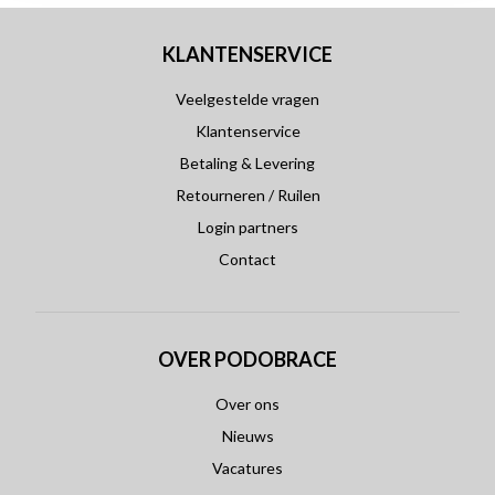
KLANTENSERVICE
Veelgestelde vragen
Klantenservice
Betaling & Levering
Retourneren / Ruilen
Login partners
Contact
OVER PODOBRACE
Over ons
Nieuws
Vacatures