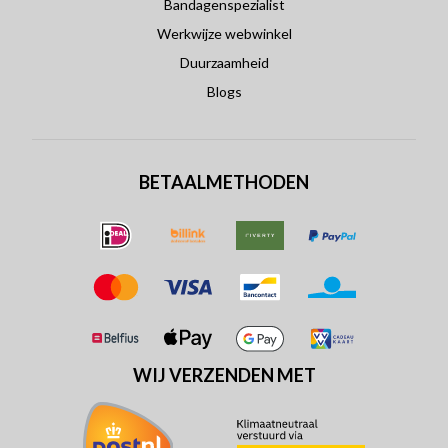
Bandagenspezialist
Werkwijze webwinkel
Duurzaamheid
Blogs
BETAALMETHODEN
WIJ VERZENDEN MET