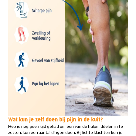
Wat kun je zelf doen bij pijn in de kuit?
Heb je nog geen tijd gehad om een van de hulpmiddelen in te
zetten, kun een aantal dingen doen. Bij lichte klachten kun je