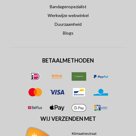
Bandagenspezialist
Werkwijze webwinkel
Duurzaamheid
Blogs
BETAALMETHODEN
WIJ VERZENDEN MET