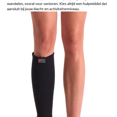
wandelen, vooral voor senioren. Kies altijd een hulpmiddel dat
aansluit bij jouw klacht en activiteitenniveau.