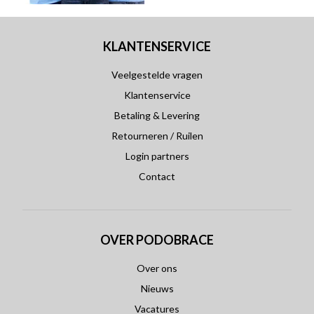
KLANTENSERVICE
Veelgestelde vragen
Klantenservice
Betaling & Levering
Retourneren / Ruilen
Login partners
Contact
OVER PODOBRACE
Over ons
Nieuws
Vacatures