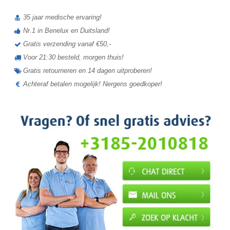
35 jaar medische ervaring!
Nr.1 in Benelux en Duitsland!
Gratis verzending vanaf €50,-
Voor 21:30 besteld, morgen thuis!
Gratis retourneren en 14 dagen uitproberen!
Achteraf betalen mogelijk! Nergens goedkoper!