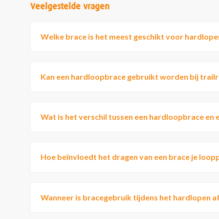
Veelgestelde vragen
Welke brace is het meest geschikt voor hardlope
Kan een hardloopbrace gebruikt worden bij trailr
Wat is het verschil tussen een hardloopbrace e
Hoe beïnvloedt het dragen van een brace je loo
Wanneer is bracegebruik tijdens het hardlopen af