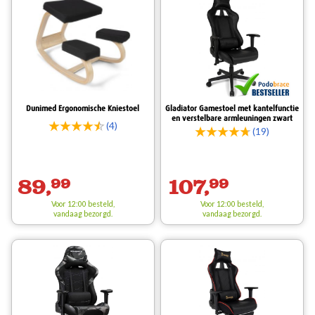
Dunimed Ergonomische Kniestoel
Gladiator Gamestoel met kantelfunctie
en verstelbare armleuningen zwart
(4)
(19)
89,
99
107,
99
Voor 12:00 besteld,
Voor 12:00 besteld,
vandaag bezorgd.
vandaag bezorgd.