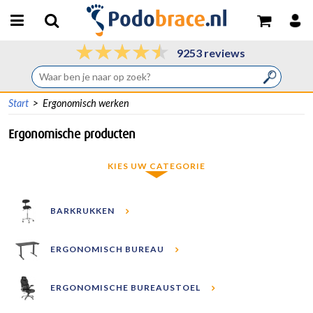
9253 reviews
Start
>
Ergonomisch werken
Ergonomische producten
KIES UW CATEGORIE
BARKRUKKEN
ERGONOMISCH BUREAU
ERGONOMISCHE BUREAUSTOEL