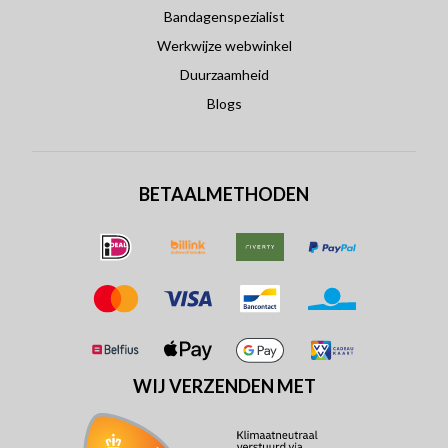
Bandagenspezialist
Werkwijze webwinkel
Duurzaamheid
Blogs
BETAALMETHODEN
WIJ VERZENDEN MET