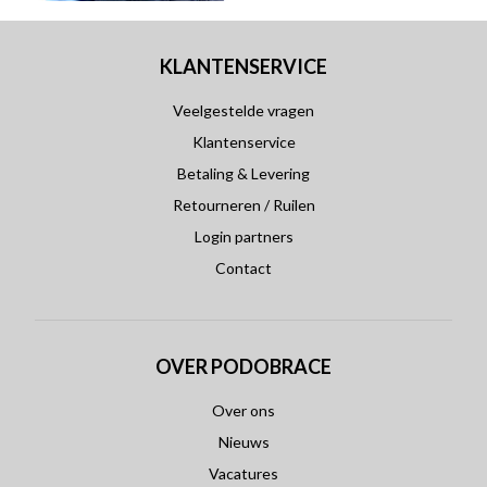
KLANTENSERVICE
Veelgestelde vragen
Klantenservice
Betaling & Levering
Retourneren / Ruilen
Login partners
Contact
OVER PODOBRACE
Over ons
Nieuws
Vacatures