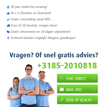
35 jaar medische ervaring!
Nr.1 in Benelux en Duitsland!
Gratis verzending vanaf €50,-
Voor 21:30 besteld, morgen thuis!
Gratis retourneren en 14 dagen uitproberen!
Achteraf betalen mogelijk! Nergens goedkoper!