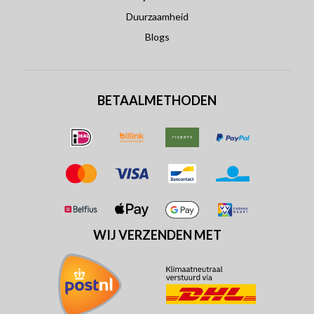
Duurzaamheid
Blogs
BETAALMETHODEN
WIJ VERZENDEN MET