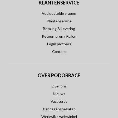
KLANTENSERVICE
Veelgestelde vragen
Klantenservice
Betaling & Levering
Retourneren / Ruilen
Login partners
Contact
OVER PODOBRACE
Over ons
Nieuws
Vacatures
Bandagenspezialist
Werkwijze webwinkel