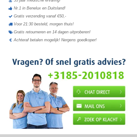
35 jaar medische ervaring!
Nr.1 in Benelux en Duitsland!
Gratis verzending vanaf €50,-
Voor 21:30 besteld, morgen thuis!
Gratis retourneren en 14 dagen uitproberen!
Achteraf betalen mogelijk! Nergens goedkoper!