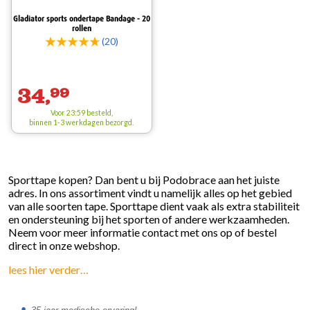
Gladiator sports ondertape Bandage - 20
rollen
(20)
34,
99
Voor 23:59 besteld,
binnen 1-3 werkdagen bezorgd.
Sporttape
kopen? Dan bent u bij Podobrace aan het juiste
adres. In ons assortiment vindt u namelijk alles op het gebied
van alle soorten tape. Sporttape dient vaak als extra stabiliteit
en ondersteuning bij het sporten of andere werkzaamheden.
Neem voor meer informatie contact met ons op of bestel
direct in onze webshop.
lees hier verder…