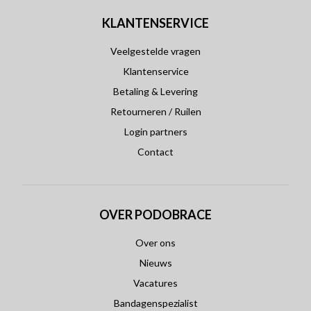
KLANTENSERVICE
Veelgestelde vragen
Klantenservice
Betaling & Levering
Retourneren / Ruilen
Login partners
Contact
OVER PODOBRACE
Over ons
Nieuws
Vacatures
Bandagenspezialist