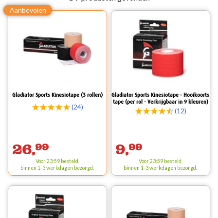
Gladiator Sports Kinesiotape (3 rollen)
Gladiator Sports Kinesiotape - Hooikoorts
tape (per rol - Verkrijgbaar in 9 kleuren)
(24)
(12)
26,
99
9,
99
Voor 23:59 besteld,
Voor 23:59 besteld,
binnen 1-3 werkdagen bezorgd.
binnen 1-3 werkdagen bezorgd.