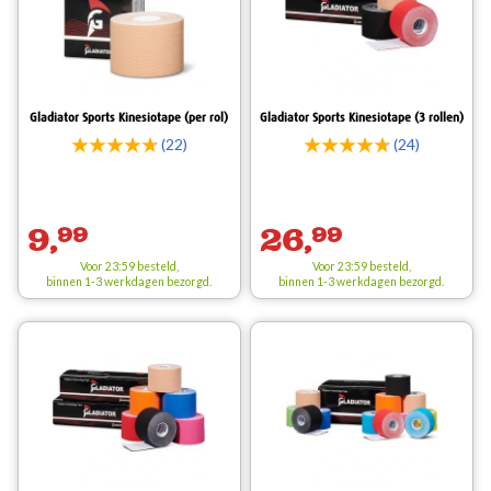
Gladiator Sports Kinesiotape (per rol)
Gladiator Sports Kinesiotape (3 rollen)
(22)
(24)
9,
99
26,
99
Voor 23:59 besteld,
Voor 23:59 besteld,
binnen 1-3 werkdagen bezorgd.
binnen 1-3 werkdagen bezorgd.