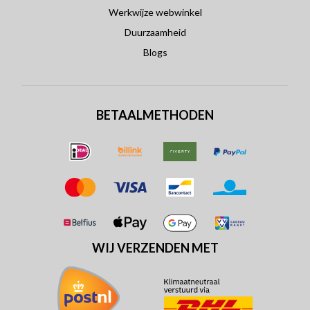
Werkwijze webwinkel
Duurzaamheid
Blogs
BETAALMETHODEN
WIJ VERZENDEN MET