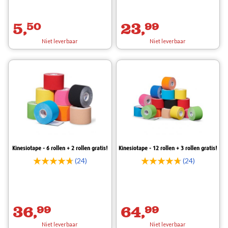
5,
50
23,
99
Niet leverbaar
Niet leverbaar
Kinesiotape - 6 rollen + 2 rollen gratis!
Kinesiotape - 12 rollen + 3 rollen gratis!
(24)
(24)
36,
99
64,
99
Niet leverbaar
Niet leverbaar