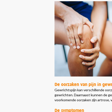
De oorzaken van pijn in gew
Gewrichtspijn kan verschillende oorz
gewrichten. Daarnaast kunnen de gew
voorkomende oorzaken zijn artrose, 
De symptomen