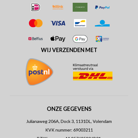
WIJ VERZENDEN MET
ONZE GEGEVENS
Julianaweg 206A, Dock 3, 1131DL, Volendam
KVK nummer: 69003211