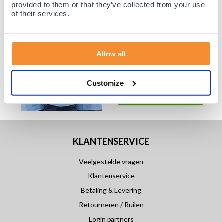
provided to them or that they’ve collected from your use
of their services.
Allow all
Customize
KLANTENSERVICE
Veelgestelde vragen
Klantenservice
Betaling & Levering
Retourneren / Ruilen
Login partners