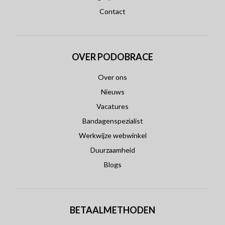
Contact
OVER PODOBRACE
Over ons
Nieuws
Vacatures
Bandagenspezialist
Werkwijze webwinkel
Duurzaamheid
Blogs
BETAALMETHODEN