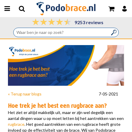
9253 reviews
« Terug naar blogs
7-05-2021
Hoe trek je het best een rugbrace aan?
Het ziet er altijd makkelijk uit, maar er zijn wel degelijk een
aantal dingen waar u op moet letten bij het aantrekken van een
rugbrace
. Het goed aantrekken van een rugbrace heeft grote
invloed op de effectiviteit van de brace. Wij van Podobrace