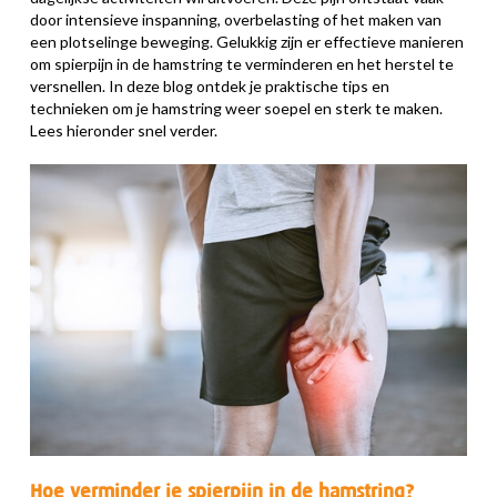
door intensieve inspanning, overbelasting of het maken van
een plotselinge beweging. Gelukkig zijn er effectieve manieren
om
spierpijn in de hamstring te verminderen
en het herstel te
versnellen. In deze blog ontdek je praktische tips en
technieken om je hamstring weer soepel en sterk te maken.
Lees hieronder snel verder.
Hoe verminder je spierpijn in de hamstring?