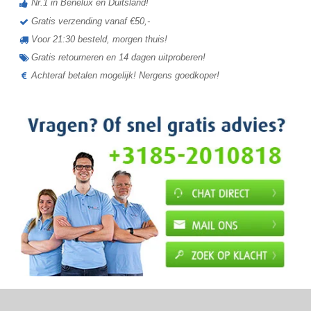
Nr.1 in Benelux en Duitsland!
Gratis verzending vanaf €50,-
Voor 21:30 besteld, morgen thuis!
Gratis retourneren en 14 dagen uitproberen!
Achteraf betalen mogelijk! Nergens goedkoper!