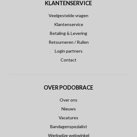
KLANTENSERVICE
Veelgestelde vragen
Klantenservice
Betaling & Levering
Retourneren / Ruilen
Login partners
Contact
OVER PODOBRACE
Over ons
Nieuws
Vacatures
Bandagenspezialist
Werkwijze webwinkel