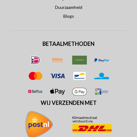
Duurzaamheid
Blogs
BETAALMETHODEN
WIJ VERZENDEN MET