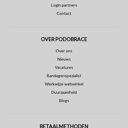
Login partners
Contact
OVER PODOBRACE
Over ons
Nieuws
Vacatures
Bandagenspezialist
Werkwijze webwinkel
Duurzaamheid
Blogs
BETAALMETHODEN