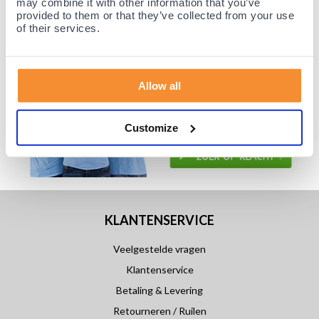
may combine it with other information that you’ve
provided to them or that they’ve collected from your use
of their services.
Allow all
Customize
KLANTENSERVICE
Veelgestelde vragen
Klantenservice
Betaling & Levering
Retourneren / Ruilen