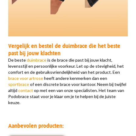
Vergelijk en bestel de duimbrace die het beste
past bij jouw klachten
De beste
duimbrace
is de brace die past bij jouw klacht,
levensstijl en persoonlijke voorkeur. Let op de stevigheid, het
comfort en de gebruiksvriendelijkheid van het product. Een
brace voor artrose
heeft andere kenmerken dan een
sportbrace
of een discrete brace voor kantoor. Neem bij twijfel
altijd
contact
op met een van onze specialisten. Het team van
Podobrace staat voor je klaar om je te helpen bij de juiste
keuze.
Aanbevolen producten: