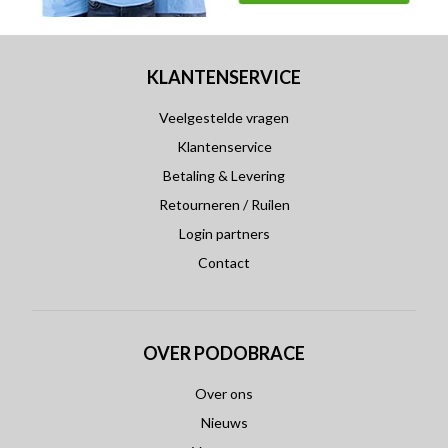
KLANTENSERVICE
Veelgestelde vragen
Klantenservice
Betaling & Levering
Retourneren / Ruilen
Login partners
Contact
OVER PODOBRACE
Over ons
Nieuws