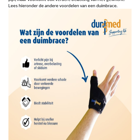
Lees hieronder de andere voordelen van een duimbrace.