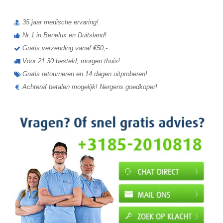
35 jaar medische ervaring!
Nr.1 in Benelux en Duitsland!
Gratis verzending vanaf €50,-
Voor 21:30 besteld, morgen thuis!
Gratis retourneren en 14 dagen uitproberen!
Achteraf betalen mogelijk! Nergens goedkoper!