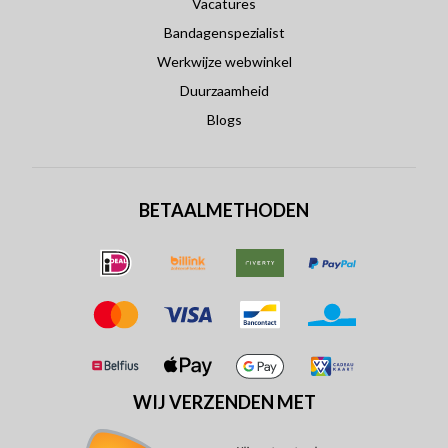
Vacatures
Bandagenspezialist
Werkwijze webwinkel
Duurzaamheid
Blogs
BETAALMETHODEN
WIJ VERZENDEN MET