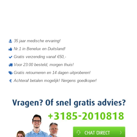
35 jaar medische ervaring!
Nr.1 in Benelux en Duitsland!
Gratis verzending vanaf €50,-
Voor 23:00 besteld, morgen thuis!
Gratis retourneren en 14 dagen uitproberen!
Achteraf betalen mogelijk! Nergens goedkoper!