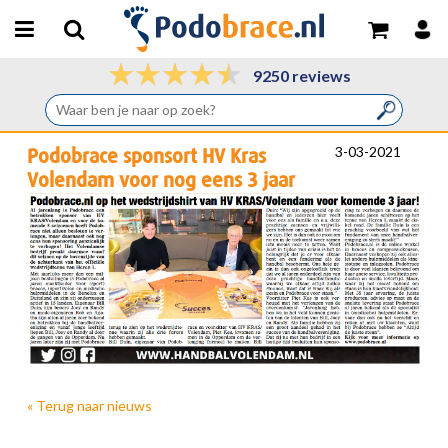
9250 reviews
3-03-2021
Podobrace sponsort HV Kras
Volendam voor nog eens 3 jaar
« Terug naar nieuws