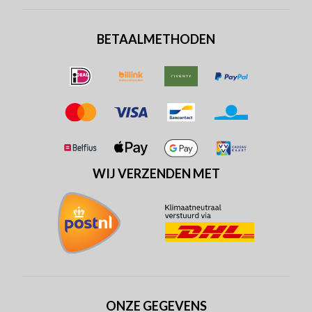
BETAALMETHODEN
WIJ VERZENDEN MET
ONZE GEGEVENS