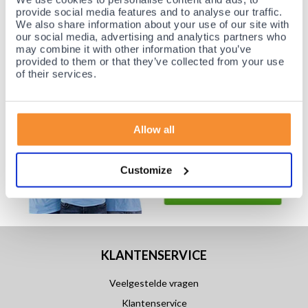
provide social media features and to analyse our traffic.
Achteraf betalen mogelijk! Nergens goedkoper!
We also share information about your use of our site with
our social media, advertising and analytics partners who
may combine it with other information that you’ve
provided to them or that they’ve collected from your use
of their services.
Allow all
Customize
KLANTENSERVICE
Veelgestelde vragen
Klantenservice