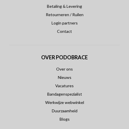
Betaling & Levering
Retourneren / Ruilen
Login partners
Contact
OVER PODOBRACE
Over ons
Nieuws
Vacatures
Bandagenspezialist
Werkwijze webwinkel
Duurzaamheid
Blogs