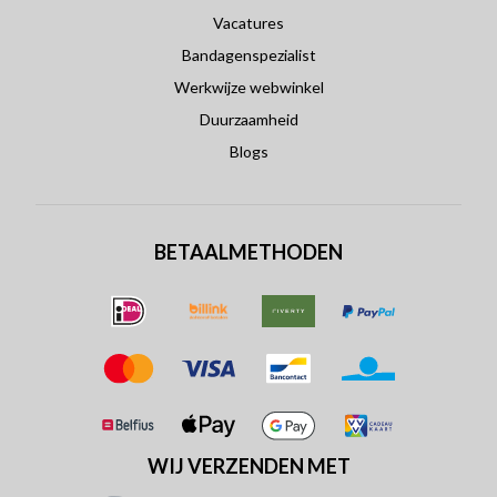
Vacatures
Bandagenspezialist
Werkwijze webwinkel
Duurzaamheid
Blogs
BETAALMETHODEN
WIJ VERZENDEN MET