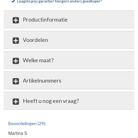
Laagste prijs garantie!
Nergens anders goedkoper!
Productinformatie
Voordelen
Welke maat?
Artikelnummers
Heeft u nog een vraag?
review
Beoordelingen (29):
Martina S