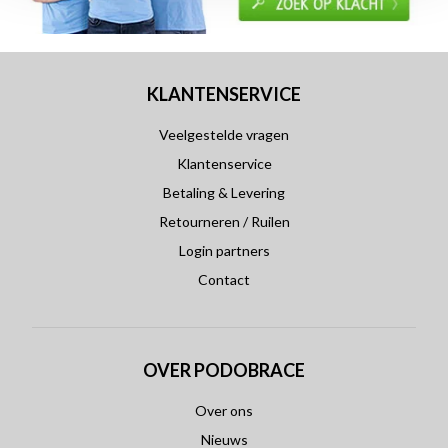
KLANTENSERVICE
Veelgestelde vragen
Klantenservice
Betaling & Levering
Retourneren / Ruilen
Login partners
Contact
OVER PODOBRACE
Over ons
Nieuws