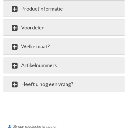
Productinformatie
Voordelen
Welke maat?
Artikelnummers
Heeft u nog een vraag?
review
35 jaar medische ervaring!