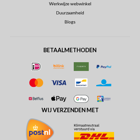
Werkwijze webwinkel
Duurzaamheid
Blogs
BETAALMETHODEN
WIJ VERZENDEN MET