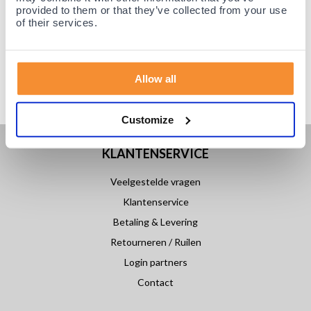
provided to them or that they’ve collected from your use
of their services.
Allow all
Customize
KLANTENSERVICE
Veelgestelde vragen
Klantenservice
Betaling & Levering
Retourneren / Ruilen
Login partners
Contact