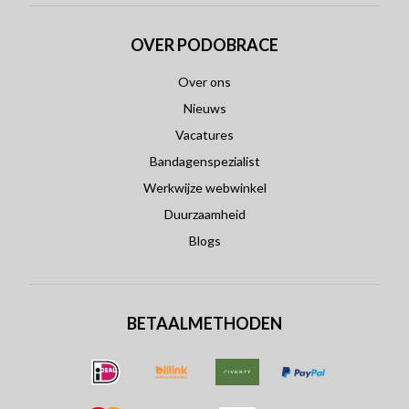
OVER PODOBRACE
Over ons
Nieuws
Vacatures
Bandagenspezialist
Werkwijze webwinkel
Duurzaamheid
Blogs
BETAALMETHODEN