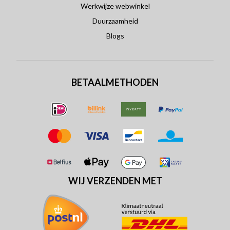
Werkwijze webwinkel
Duurzaamheid
Blogs
BETAALMETHODEN
WIJ VERZENDEN MET