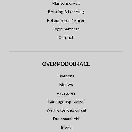
Klantenservice
Betaling & Levering
Retourneren / Ruilen
Login partners
Contact
OVER PODOBRACE
Over ons
Nieuws
Vacatures
Bandagenspezialist
Werkwijze webwinkel
Duurzaamheid
Blogs