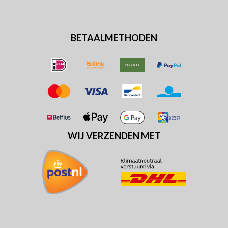
BETAALMETHODEN
WIJ VERZENDEN MET