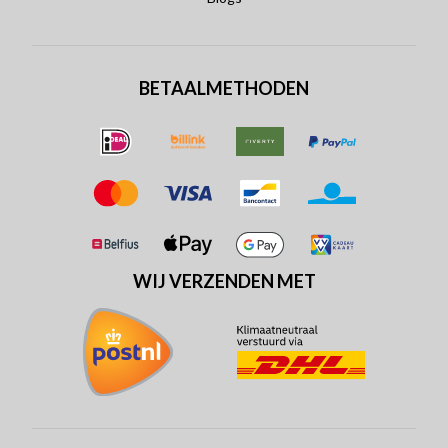
BETAALMETHODEN
WIJ VERZENDEN MET