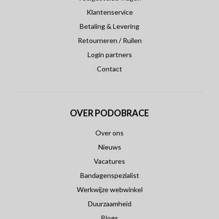
Klantenservice
Betaling & Levering
Retourneren / Ruilen
Login partners
Contact
OVER PODOBRACE
Over ons
Nieuws
Vacatures
Bandagenspezialist
Werkwijze webwinkel
Duurzaamheid
Blogs