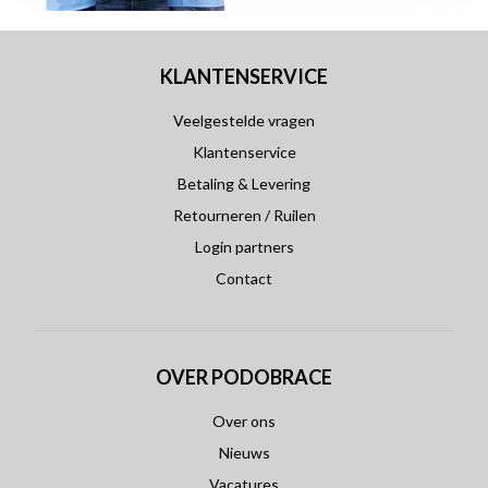
KLANTENSERVICE
Veelgestelde vragen
Klantenservice
Betaling & Levering
Retourneren / Ruilen
Login partners
Contact
OVER PODOBRACE
Over ons
Nieuws
Vacatures