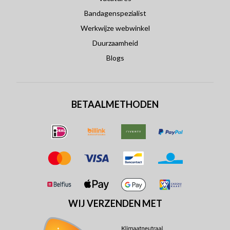
Bandagenspezialist
Werkwijze webwinkel
Duurzaamheid
Blogs
BETAALMETHODEN
WIJ VERZENDEN MET