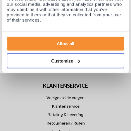
our social media, advertising and analytics partners who
may combine it with other information that you’ve
provided to them or that they’ve collected from your use
of their services.
Allow all
Customize
KLANTENSERVICE
Veelgestelde vragen
Klantenservice
Betaling & Levering
Retourneren / Ruilen