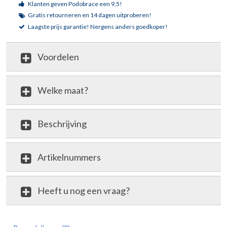
Klanten geven Podobrace een 9,5!
Gratis retourneren en 14 dagen uitproberen!
Laagste prijs garantie!
Nergens anders goedkoper!
Voordelen
Welke maat?
Beschrijving
Artikelnummers
Heeft u nog een vraag?
review