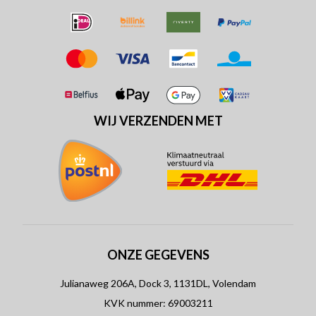
WIJ VERZENDEN MET
ONZE GEGEVENS
Julianaweg 206A, Dock 3, 1131DL, Volendam
KVK nummer: 69003211