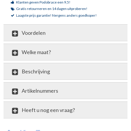
Klanten geven Podobrace een 9,5!
Gratis retourneren en 14 dagen uitproberen!
Laagste prijs garantie!
Nergens anders goedkoper!
Voordelen
Welke maat?
Beschrijving
Artikelnummers
Heeft u nog een vraag?
review