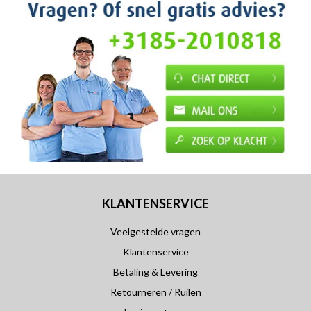
KLANTENSERVICE
Veelgestelde vragen
Klantenservice
Betaling & Levering
Retourneren / Ruilen