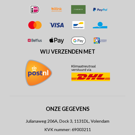
WIJ VERZENDEN MET
ONZE GEGEVENS
Julianaweg 206A, Dock 3, 1131DL, Volendam
KVK nummer: 69003211