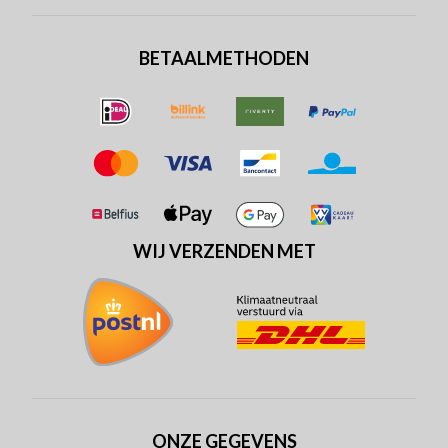
BETAALMETHODEN
WIJ VERZENDEN MET
ONZE GEGEVENS