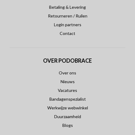
Betaling & Levering
Retourneren / Ruilen
Login partners
Contact
OVER PODOBRACE
Over ons
Nieuws
Vacatures
Bandagenspezialist
Werkwijze webwinkel
Duurzaamheid
Blogs