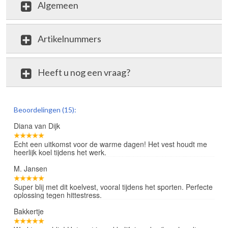
Algemeen
Artikelnummers
Heeft u nog een vraag?
review
Beoordelingen (15):
Diana van Dijk
Echt een uitkomst voor de warme dagen! Het vest houdt me
heerlijk koel tijdens het werk.
M. Jansen
Super blij met dit koelvest, vooral tijdens het sporten. Perfecte
oplossing tegen hittestress.
Bakkertje