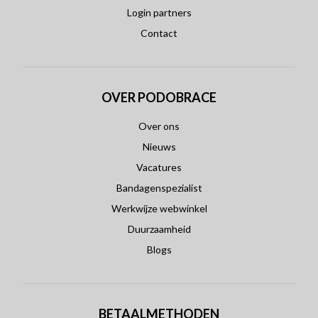
Login partners
Contact
OVER PODOBRACE
Over ons
Nieuws
Vacatures
Bandagenspezialist
Werkwijze webwinkel
Duurzaamheid
Blogs
BETAALMETHODEN