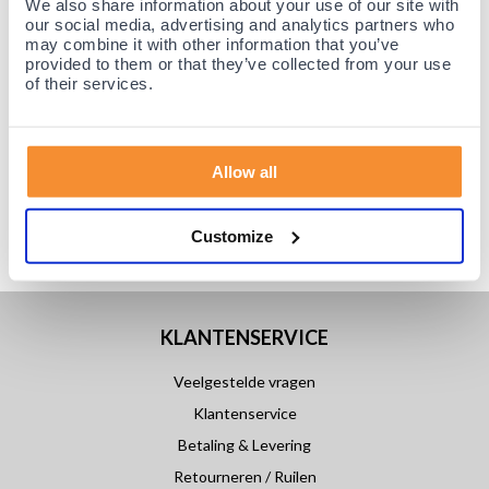
We also share information about your use of our site with
our social media, advertising and analytics partners who
may combine it with other information that you’ve
provided to them or that they’ve collected from your use
of their services.
Allow all
Customize
KLANTENSERVICE
Veelgestelde vragen
Klantenservice
Betaling & Levering
Retourneren / Ruilen