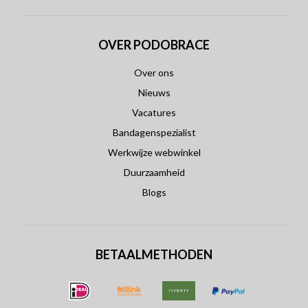
OVER PODOBRACE
Over ons
Nieuws
Vacatures
Bandagenspezialist
Werkwijze webwinkel
Duurzaamheid
Blogs
BETAALMETHODEN