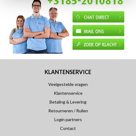
KLANTENSERVICE
Veelgestelde vragen
Klantenservice
Betaling & Levering
Retourneren / Ruilen
Login partners
Contact