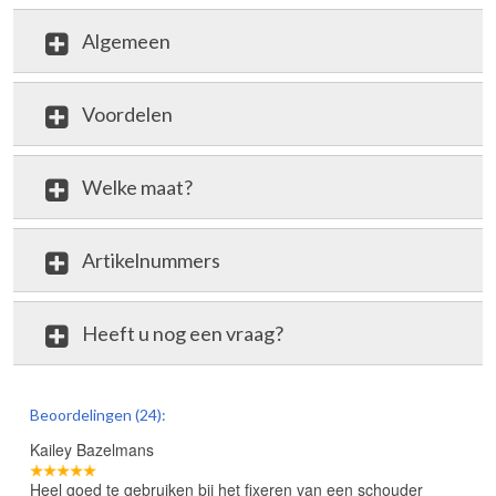
Algemeen
Voordelen
Welke maat?
Artikelnummers
Heeft u nog een vraag?
review
Beoordelingen (24):
Kailey Bazelmans
Heel goed te gebruiken bij het fixeren van een schouder