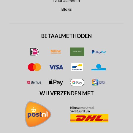
Duurzaamheid
Blogs
BETAALMETHODEN
WIJ VERZENDEN MET