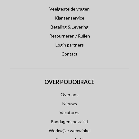
Veelgestelde vragen
Klantenservice
Betaling & Levering
Retourneren / Ruilen
Login partners
Contact
OVER PODOBRACE
Over ons
Nieuws
Vacatures
Bandagenspezialist
Werkwijze webwinkel