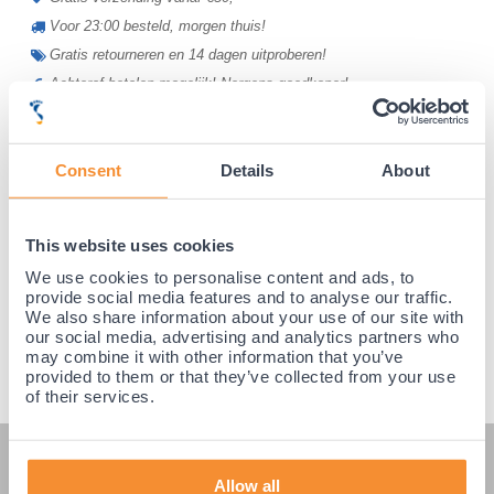
Voor 23:00 besteld, morgen thuis!
Gratis retourneren en 14 dagen uitproberen!
Achteraf betalen mogelijk! Nergens goedkoper!
Consent
Details
About
This website uses cookies
We use cookies to personalise content and ads, to
provide social media features and to analyse our traffic.
We also share information about your use of our site with
our social media, advertising and analytics partners who
may combine it with other information that you’ve
provided to them or that they’ve collected from your use
of their services.
KLANTENSERVICE
Allow all