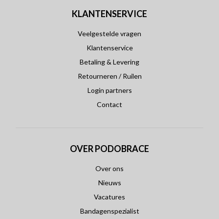
KLANTENSERVICE
Veelgestelde vragen
Klantenservice
Betaling & Levering
Retourneren / Ruilen
Login partners
Contact
OVER PODOBRACE
Over ons
Nieuws
Vacatures
Bandagenspezialist