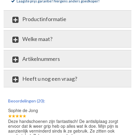
Laagste prijs garantie!
Nergens anders goedkoper!
Productinformatie
Welke maat?
Artikelnummers
Heeft u nog een vraag?
review
Beoordelingen (20):
Sophie de Jong
Deze handschoenen zijn fantastisch! De antisliplaag zorgt
ervoor dat ik weer grip heb op alles wat ik doe. Mijn pijn is
aanzienlijk verminderd sinds ik ze gebruik. Ze zitten ook