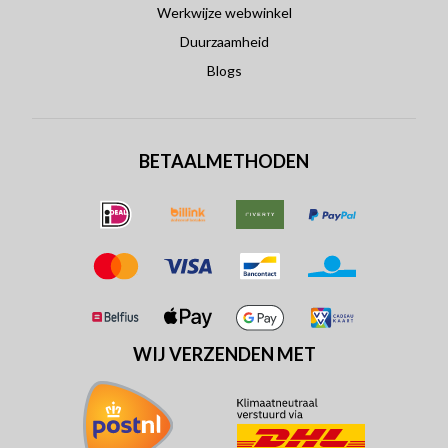
Werkwijze webwinkel
Duurzaamheid
Blogs
BETAALMETHODEN
WIJ VERZENDEN MET