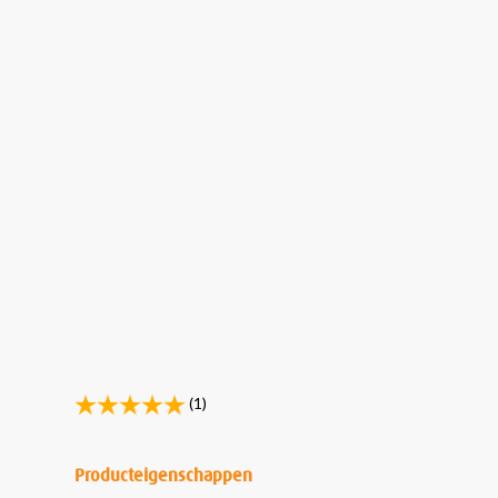
(1)
Producteigenschappen