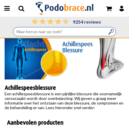
9254 reviews
Achillespeesblessure
Een achillespeesblessure is een pijnlijke blessure die voornamelijk
veroorzaakt wordt door overbelasting. Wij geven u graag meer
informatie over het ontstaan van deze blessure, de symptomen en
de behandeling er van. Lees hieronder snel verder:
Aanbevolen producten