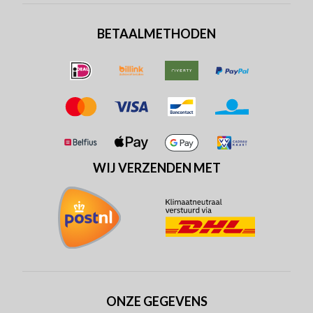
BETAALMETHODEN
WIJ VERZENDEN MET
ONZE GEGEVENS