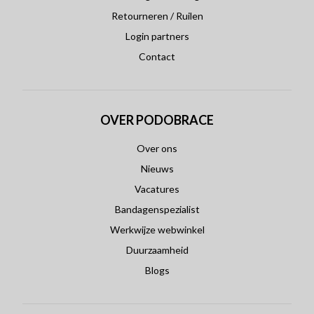
Retourneren / Ruilen
Login partners
Contact
OVER PODOBRACE
Over ons
Nieuws
Vacatures
Bandagenspezialist
Werkwijze webwinkel
Duurzaamheid
Blogs