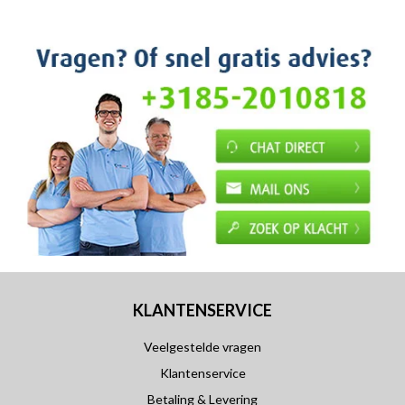
KLANTENSERVICE
Veelgestelde vragen
Klantenservice
Betaling & Levering