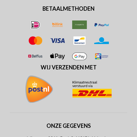
BETAALMETHODEN
WIJ VERZENDEN MET
ONZE GEGEVENS