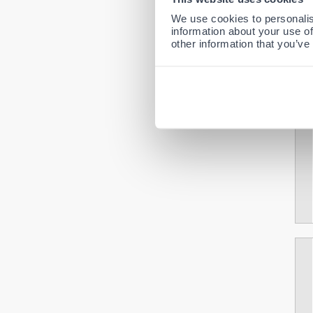
We use cookies to personalis
information about your use of
other information that you’ve