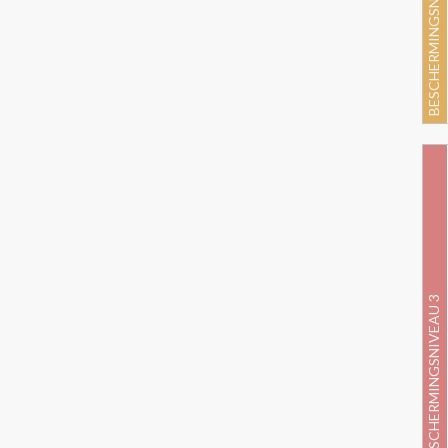
BESCHERMINGSNIVEAU 2
BESCHERMINGSNIVEAU 3