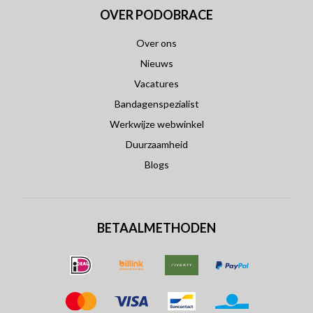
OVER PODOBRACE
Over ons
Nieuws
Vacatures
Bandagenspezialist
Werkwijze webwinkel
Duurzaamheid
Blogs
BETAALMETHODEN