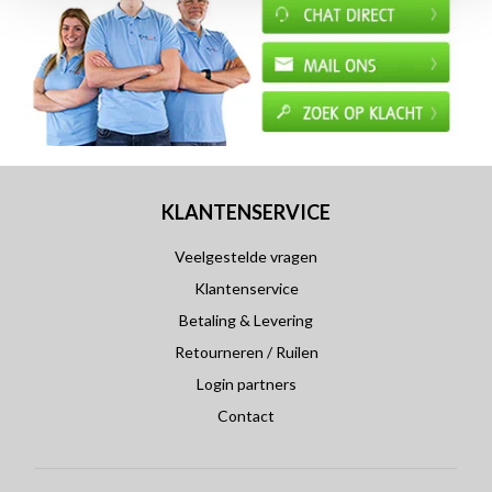
KLANTENSERVICE
Veelgestelde vragen
Klantenservice
Betaling & Levering
Retourneren / Ruilen
Login partners
Contact