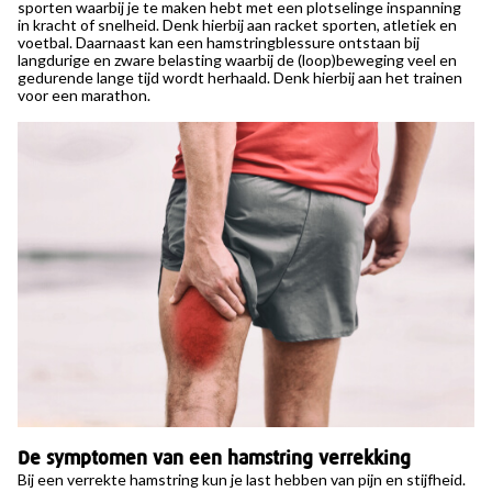
sporten waarbij je te maken hebt met een plotselinge inspanning
in kracht of snelheid. Denk hierbij aan racket sporten, atletiek en
voetbal. Daarnaast kan een hamstringblessure ontstaan bij
langdurige en zware belasting waarbij de (loop)beweging veel en
gedurende lange tijd wordt herhaald. Denk hierbij aan het trainen
voor een marathon.
De symptomen van een hamstring verrekking
Bij een verrekte hamstring kun je last hebben van pijn en stijfheid.