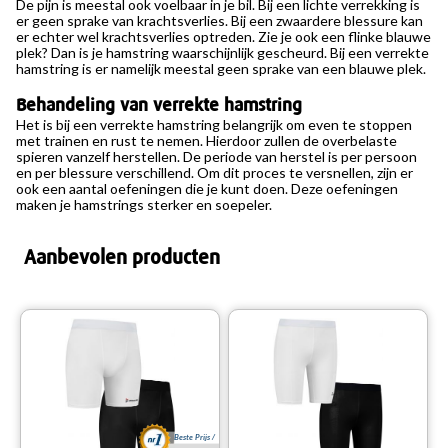
De pijn is meestal ook voelbaar in je bil. Bij een lichte verrekking is
er geen sprake van krachtsverlies. Bij een zwaardere blessure kan
er echter wel krachtsverlies optreden. Zie je ook een flinke blauwe
plek? Dan is je hamstring waarschijnlijk gescheurd. Bij een verrekte
hamstring is er namelijk meestal geen sprake van een blauwe plek.
Behandeling van verrekte hamstring
Het is bij een verrekte hamstring belangrijk om even te stoppen
met trainen en rust te nemen. Hierdoor zullen de overbelaste
spieren vanzelf herstellen. De periode van herstel is per persoon
en per blessure verschillend. Om dit proces te versnellen, zijn er
ook een aantal oefeningen die je kunt doen. Deze oefeningen
maken je hamstrings sterker en soepeler.
Aanbevolen producten
Beste Prijs /