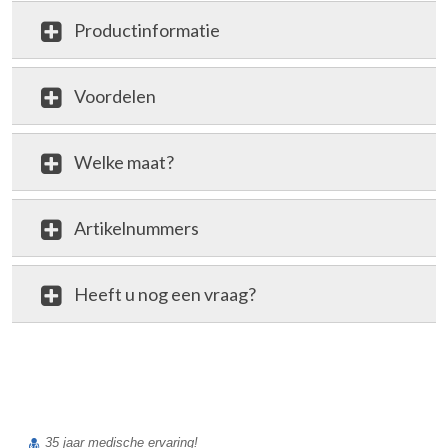
Productinformatie
Voordelen
Welke maat?
Artikelnummers
Heeft u nog een vraag?
review
35 jaar medische ervaring!