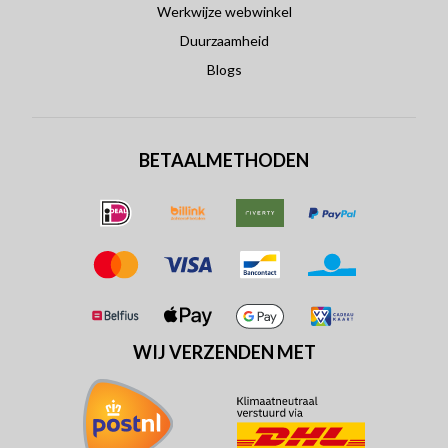
Werkwijze webwinkel
Duurzaamheid
Blogs
BETAALMETHODEN
WIJ VERZENDEN MET