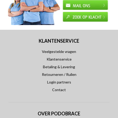
KLANTENSERVICE
Veelgestelde vragen
Klantenservice
Betaling & Levering
Retourneren / Ruilen
Login partners
Contact
OVER PODOBRACE