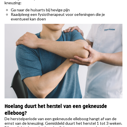
kneuzing:
Ga naar de huisarts bij hevige pijn
Raadpleeg een fysiotherapeut voor oefeningen die je
eventueel kan doen
Hoelang duurt het herstel van een gekneusde
elleboog?
De herstelperiode van een gekneusde elleboog hangt af van de
ernst van de kneuzing. Gemiddeld duurt het herstel 1 tot 3 weken.