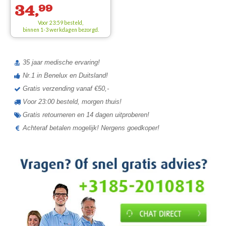
34,
99
Voor 23:59 besteld,
binnen 1-3 werkdagen bezorgd.
35 jaar medische ervaring!
Nr.1 in Benelux en Duitsland!
Gratis verzending vanaf €50,-
Voor 23:00 besteld, morgen thuis!
Gratis retourneren en 14 dagen uitproberen!
Achteraf betalen mogelijk! Nergens goedkoper!