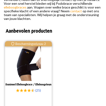
Voor een snel herstel bieden wij bij Podobrace verschillende
elleboogbraces
aan. Vragen over welke brace geschikt is voor een
specifieke klacht of een andere vraag? Neem
contact
op met ons
team van specialisten. Wij helpen je graag met de ondersteuning
van jouw klachten.
Aanbevolen producten
Beschermingsniveau 2
Dunimed Elleboogbrace / Elleboogsteun
(25)