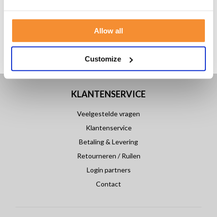
Allow all
Customize
KLANTENSERVICE
Veelgestelde vragen
Klantenservice
Betaling & Levering
Retourneren / Ruilen
Login partners
Contact