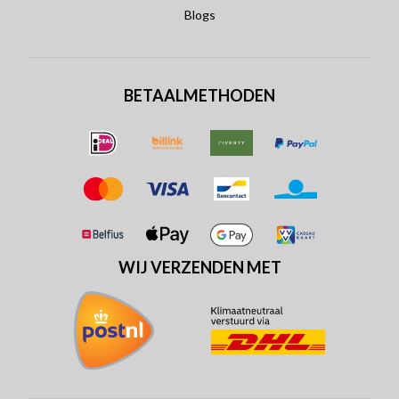
Blogs
BETAALMETHODEN
WIJ VERZENDEN MET