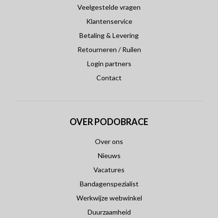
Veelgestelde vragen
Klantenservice
Betaling & Levering
Retourneren / Ruilen
Login partners
Contact
OVER PODOBRACE
Over ons
Nieuws
Vacatures
Bandagenspezialist
Werkwijze webwinkel
Duurzaamheid