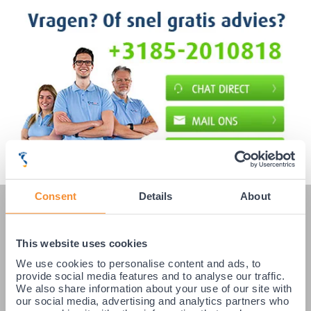
Consent
Details
About
KLANTENSERVICE
Veelgestelde vragen
This website uses cookies
Klantenservice
We use cookies to personalise content and ads, to
provide social media features and to analyse our traffic.
Betaling & Levering
We also share information about your use of our site with
our social media, advertising and analytics partners who
Retourneren / Ruilen