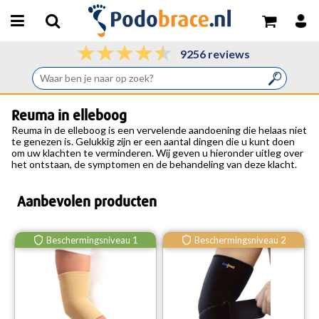
9256 reviews
Reuma in elleboog
Reuma in
de
elleboog
is een vervelende aandoening die helaas niet
te genezen is. Gelukkig zijn er een aantal dingen die u kunt doen
om uw klachten te verminderen. Wij geven u hieronder uitleg over
het ontstaan, de symptomen en de behandeling van deze klacht.
Aanbevolen producten
Beschermingsniveau 1
Beschermingsniveau 2