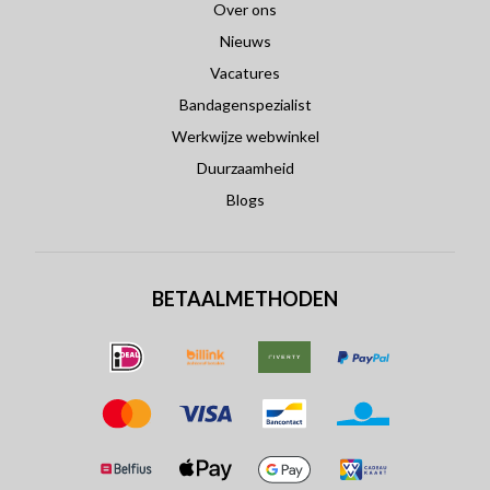
Over ons
Nieuws
Vacatures
Bandagenspezialist
Werkwijze webwinkel
Duurzaamheid
Blogs
BETAALMETHODEN