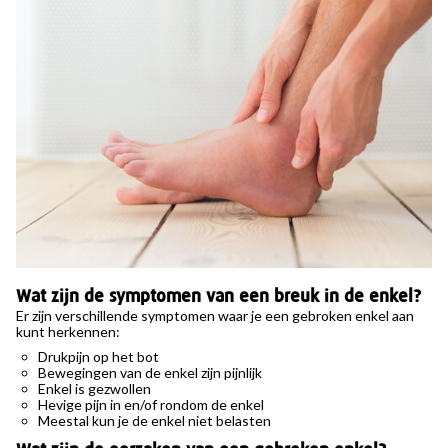
Wat zijn de symptomen van een breuk in de enkel?
Er zijn verschillende symptomen waar je een gebroken enkel aan
kunt herkennen:
Drukpijn op het bot
Bewegingen van de enkel zijn pijnlijk
Enkel is gezwollen
Hevige pijn in en/of rondom de enkel
Meestal kun je de enkel niet belasten