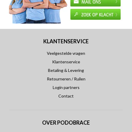
KLANTENSERVICE
Veelgestelde vragen
Klantenservice
Betaling & Levering
Retourneren / Ruilen
Login partners
Contact
OVER PODOBRACE