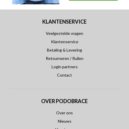
KLANTENSERVICE
Veelgestelde vragen
Klantenservice
Betaling & Levering
Retourneren / Ruilen
Login partners
Contact
OVER PODOBRACE
Over ons
Nieuws