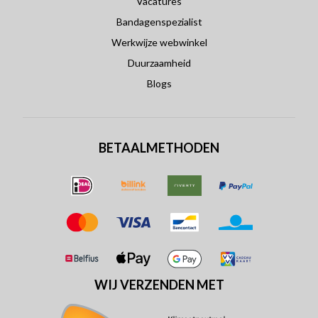
Vacatures
Bandagenspezialist
Werkwijze webwinkel
Duurzaamheid
Blogs
BETAALMETHODEN
WIJ VERZENDEN MET