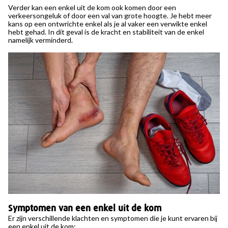
Verder kan een enkel uit de kom ook komen door een
verkeersongeluk of door een val van grote hoogte. Je hebt meer
kans op een ontwrichte enkel als je al vaker een verwikte enkel
hebt gehad. In dit geval is de kracht en stabiliteit van de enkel
namelijk verminderd.
Symptomen van een enkel uit de kom
Er zijn verschillende klachten en symptomen die je kunt ervaren bij
een enkel uit de kom: