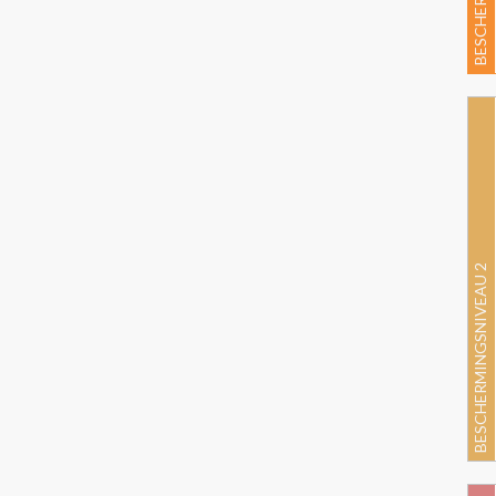
BESCHERMINGSNIVEAU 2