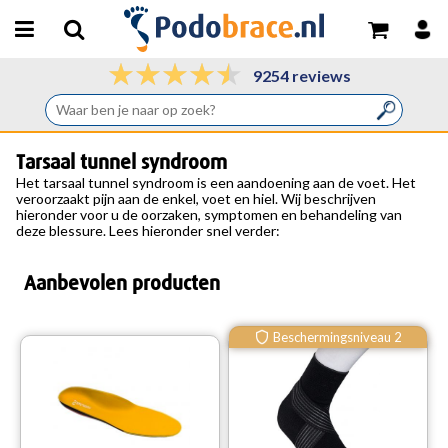
9254 reviews
Tarsaal tunnel syndroom
Het tarsaal tunnel syndroom is een aandoening aan de voet. Het
veroorzaakt pijn aan de enkel, voet en hiel. Wij beschrijven
hieronder voor u de oorzaken, symptomen en behandeling van
deze blessure. Lees hieronder snel verder:
Aanbevolen producten
Beschermingsniveau 2