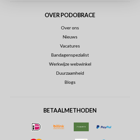
OVER PODOBRACE
Over ons
Nieuws
Vacatures
Bandagenspezialist
Werkwijze webwinkel
Duurzaamheid
Blogs
BETAALMETHODEN