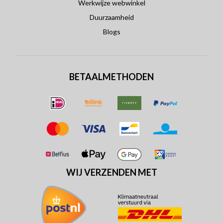
Werkwijze webwinkel
Duurzaamheid
Blogs
BETAALMETHODEN
WIJ VERZENDEN MET