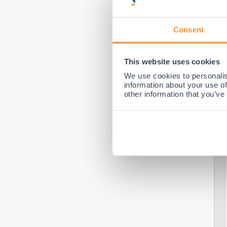
BESCHERMINGSNIVEAU 3
Consent
This website uses cookies
We use cookies to personalis
information about your use of
other information that you’ve