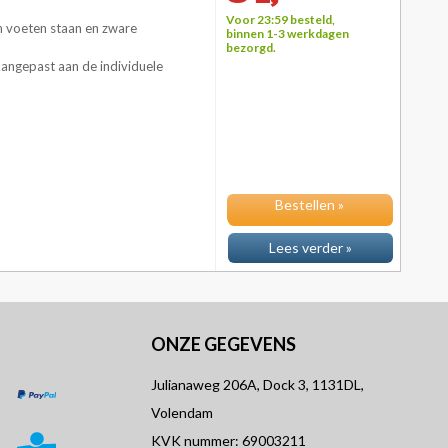
Voor 23:59 besteld,
un voeten staan en zware
binnen 1-3 werkdagen
bezorgd.
angepast aan de individuele
Bestellen »
Lees verder »
ONZE GEGEVENS
Julianaweg 206A, Dock 3, 1131DL,
Volendam
KVK nummer: 69003211