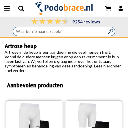
9254 reviews
Artrose heup
Artrose in de heup is een aandoening die veel mensen treft.
Vooral de oudere mensen krijgen er op een zeker moment in hun
leven last van. Wij vertellen u graag meer over het ontstaan,
symptomen en behandeling van deze aandoening. Lees hieronder
snel verder:
Aanbevolen producten