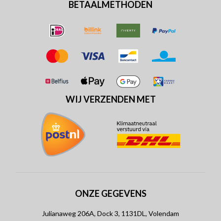
BETAALMETHODEN
WIJ VERZENDEN MET
ONZE GEGEVENS
Julianaweg 206A, Dock 3, 1131DL, Volendam