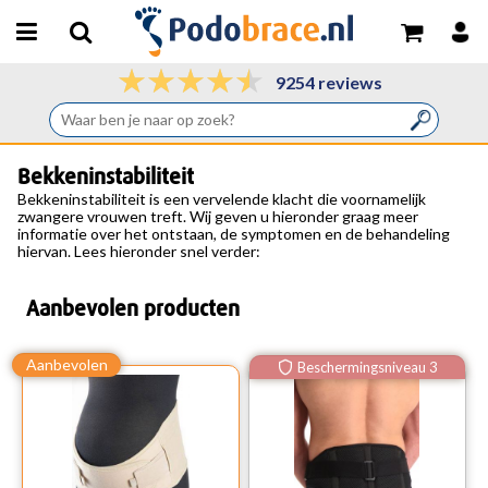
9254 reviews
Bekkeninstabiliteit
Bekkeninstabiliteit
is een vervelende klacht die voornamelijk
zwangere vrouwen treft. Wij geven u hieronder graag meer
informatie over het ontstaan, de symptomen en de behandeling
hiervan. Lees hieronder snel verder:
Aanbevolen producten
Beschermingsniveau 3