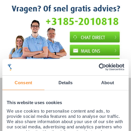
Consent
Details
About
KLANTENSERVICE
Veelgestelde vragen
This website uses cookies
Klantenservice
We use cookies to personalise content and ads, to
provide social media features and to analyse our traffic.
Betaling & Levering
We also share information about your use of our site with
our social media, advertising and analytics partners who
Retourneren / Ruilen