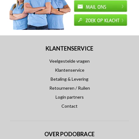
KLANTENSERVICE
Veelgestelde vragen
Klantenservice
Betaling & Levering
Retourneren / Ruilen
Login partners
Contact
OVER PODOBRACE