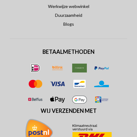
Werkwijze webwinkel
Duurzaamheid
Blogs
BETAALMETHODEN
WIJ VERZENDEN MET