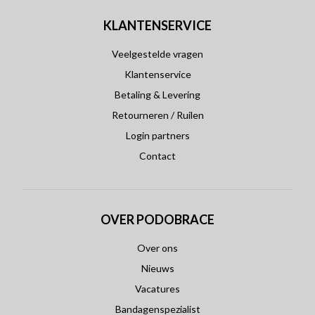
KLANTENSERVICE
Veelgestelde vragen
Klantenservice
Betaling & Levering
Retourneren / Ruilen
Login partners
Contact
OVER PODOBRACE
Over ons
Nieuws
Vacatures
Bandagenspezialist