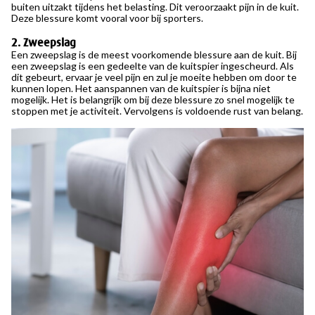
buiten uitzakt tijdens het belasting. Dit veroorzaakt pijn in de kuit.
Deze blessure komt vooral voor bij sporters.
2. Zweepslag
Een zweepslag is de meest voorkomende blessure aan de kuit. Bij
een zweepslag is een gedeelte van de kuitspier ingescheurd. Als
dit gebeurt, ervaar je veel pijn en zul je moeite hebben om door te
kunnen lopen. Het aanspannen van de kuitspier is bijna niet
mogelijk. Het is belangrijk om bij deze blessure zo snel mogelijk te
stoppen met je activiteit. Vervolgens is voldoende rust van belang.