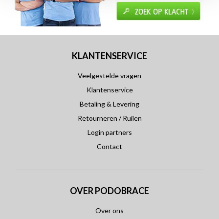
KLANTENSERVICE
Veelgestelde vragen
Klantenservice
Betaling & Levering
Retourneren / Ruilen
Login partners
Contact
OVER PODOBRACE
Over ons