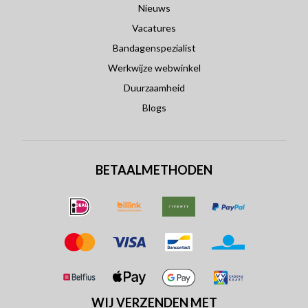
Nieuws
Vacatures
Bandagenspezialist
Werkwijze webwinkel
Duurzaamheid
Blogs
BETAALMETHODEN
WIJ VERZENDEN MET