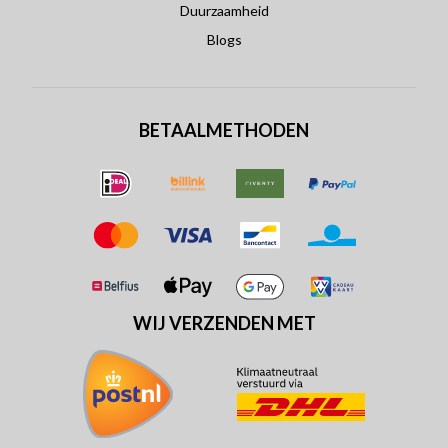
Duurzaamheid
Blogs
BETAALMETHODEN
WIJ VERZENDEN MET