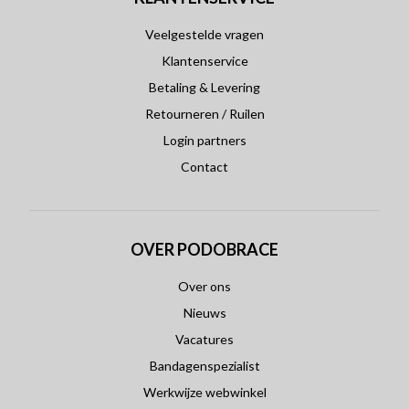
Veelgestelde vragen
Klantenservice
Betaling & Levering
Retourneren / Ruilen
Login partners
Contact
OVER PODOBRACE
Over ons
Nieuws
Vacatures
Bandagenspezialist
Werkwijze webwinkel