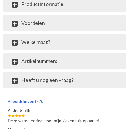
Productinformatie
Voordelen
Welke maat?
Artikelnummers
Heeft u nog een vraag?
review
Beoordelingen (22):
Andre Smith
Deze waren perfect voor mijn ziekenhuis opname!